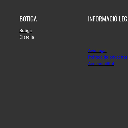
BOTIGA
INFORMACIÓ LEG
Botiga
Cistella
Avís legal
Política de privacitat
Accessibilitat