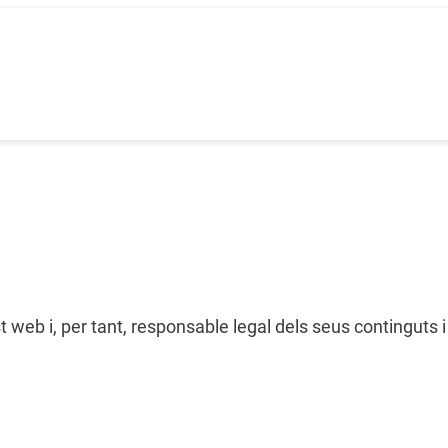
t web i, per tant, responsable legal dels seus continguts 